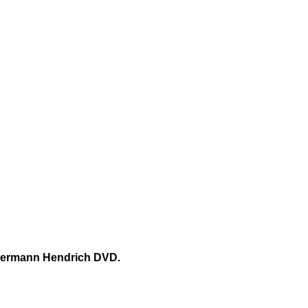
 Hermann Hendrich DVD.