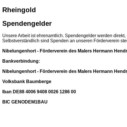
Rheingold
Spendengelder
Unsere Arbeit ist ehrenamtlich. Spendengelder werden direkt,
Selbstverständlich sind Spenden an unseren Förderverein steu
Nibelungenhort - Förderverein des Malers Hermann Hendri
Bankverbindung:
Nibelungenhort - Förderverein des Malers Hermann Hendri
Volksbank Baumberge
Iban DE88 4006 9408 0026 1286 00
BIC GENODEM1BAU