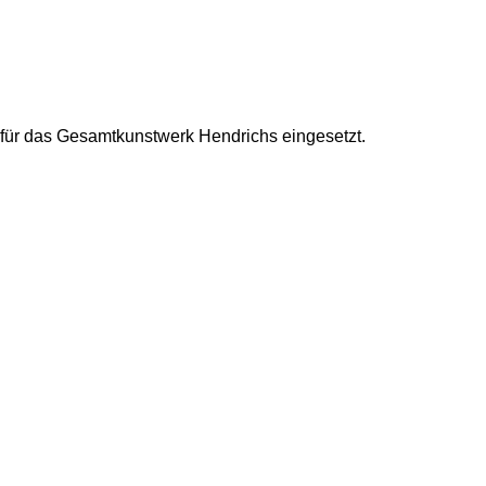
für das Gesamtkunstwerk Hendrichs eingesetzt.